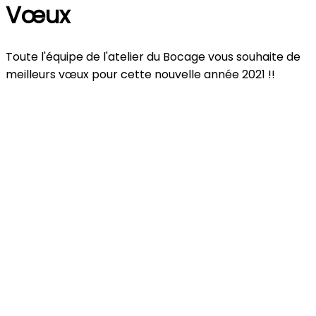
Vœux
Toute l'équipe de l'atelier du Bocage vous souhaite de
meilleurs vœux pour cette nouvelle année 2021 !!