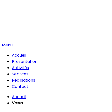
Menu
Accueil
Présentation
Activités
Services
Réalisations
Contact
Accueil
Vœux