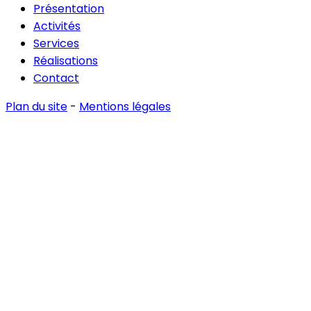
Présentation
Activités
Services
Réalisations
Contact
Plan du site
-
Mentions légales