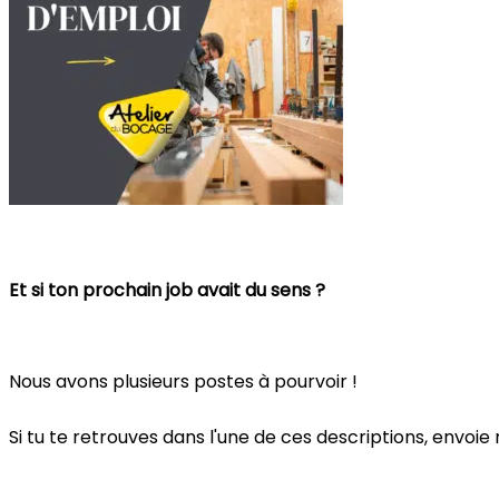
Et si ton prochain job avait du sens ?
Nous avons plusieurs postes à pourvoir !
Si tu te retrouves dans l'une de ces descriptions, envo