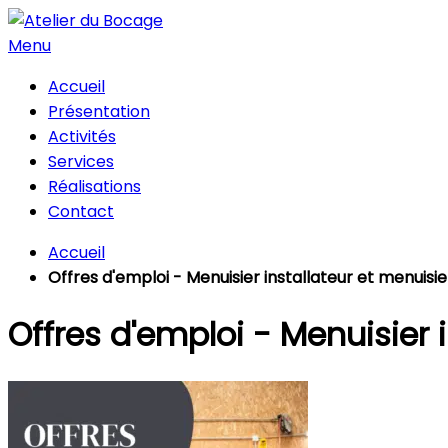
Menu
Accueil
Présentation
Activités
Services
Réalisations
Contact
Accueil
Offres d'emploi - Menuisier installateur et menuisi
Offres d'emploi - Menuisier 