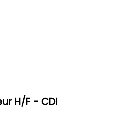
eur H/F - CDI