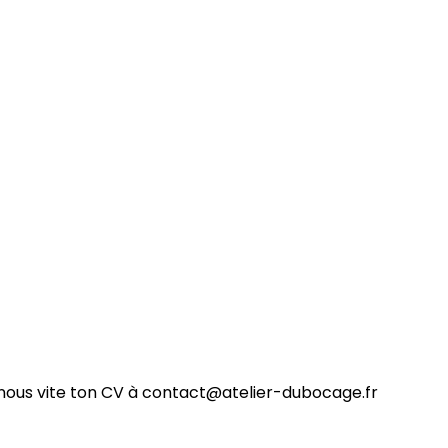
ie nous vite ton CV à contact@atelier-dubocage.fr