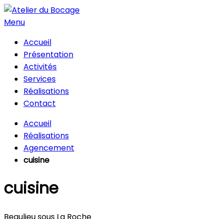
Menu
Accueil
Présentation
Activités
Services
Réalisations
Contact
Accueil
Réalisations
Agencement
cuisine
cuisine
Beaulieu sous La Roche