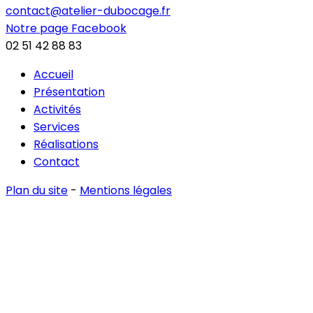
contact@atelier-dubocage.fr
Notre page Facebook
02 51 42 88 83
Accueil
Présentation
Activités
Services
Réalisations
Contact
Plan du site
-
Mentions légales