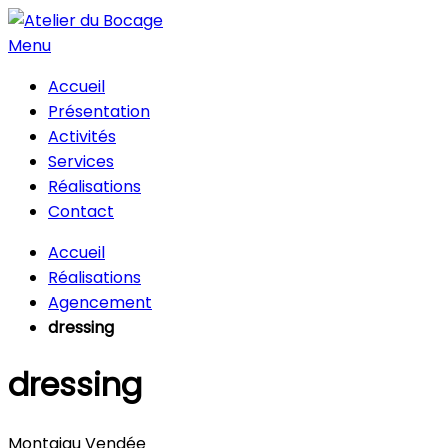
Menu
Accueil
Présentation
Activités
Services
Réalisations
Contact
Accueil
Réalisations
Agencement
dressing
dressing
Montaigu Vendée