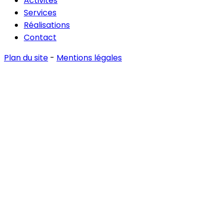
Activités
Services
Réalisations
Contact
Plan du site
-
Mentions légales