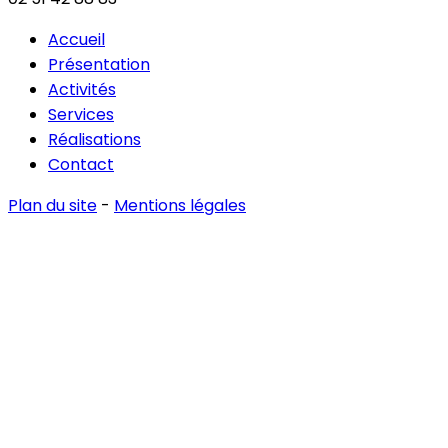
Accueil
Présentation
Activités
Services
Réalisations
Contact
Plan du site
-
Mentions légales