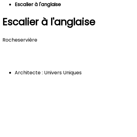
Escalier à l'anglaise
Escalier à l'anglaise
Rocheservière
Architecte : Univers Uniques