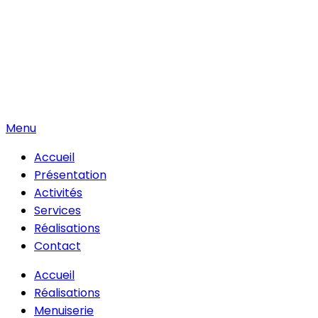
Menu
Accueil
Présentation
Activités
Services
Réalisations
Contact
Accueil
Réalisations
Menuiserie