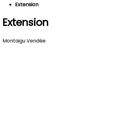
Extension
Extension
Montaigu Vendée