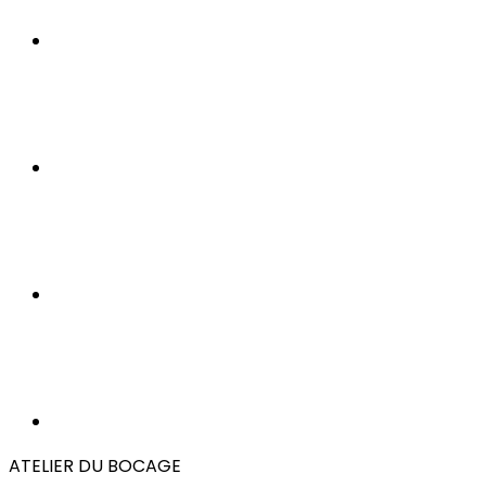
ATELIER DU BOCAGE