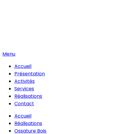
Menu
Accueil
Présentation
Activités
Services
Réalisations
Contact
Accueil
Réalisations
Ossature Bois