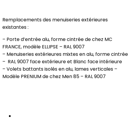
Remplacements des menuiseries extérieures
existantes :
– Porte d’entrée alu, forme cintrée de chez MC
FRANCE, modèle ELLIPSE – RAL 9007
– Menuiseries extérieures mixtes en alu, forme cintrée
– RAL 9007 face extérieure et Blanc face intérieure
– Volets battants isolés en alu, lames verticales –
Modèle PRENIUM de chez Men 85 – RAL 9007