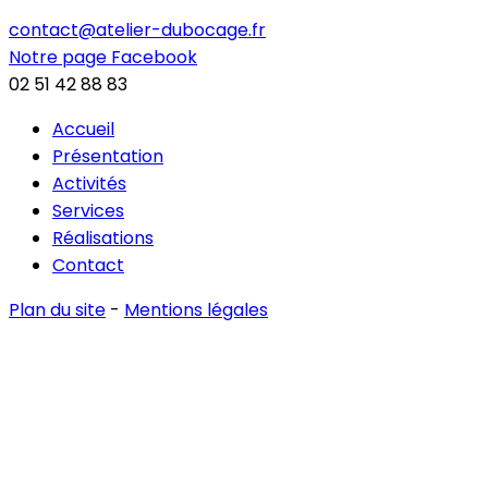
contact@atelier-dubocage.fr
Notre page Facebook
02 51 42 88 83
Accueil
Présentation
Activités
Services
Réalisations
Contact
Plan du site
-
Mentions légales