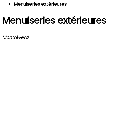
Menuiseries extérieures
Menuiseries extérieures
Montréverd