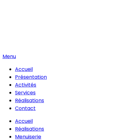
Menu
Accueil
Présentation
Activités
Services
Réalisations
Contact
Accueil
Réalisations
Menuiserie