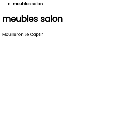
meubles salon
meubles salon
Mouilleron Le Captif