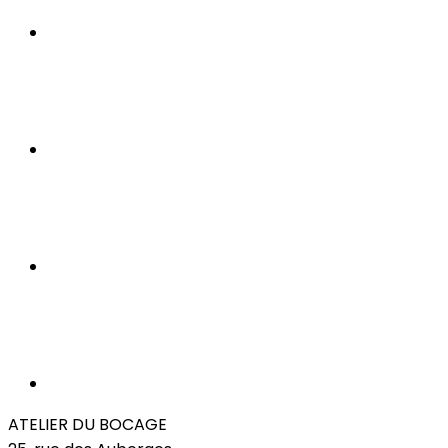
ATELIER DU BOCAGE