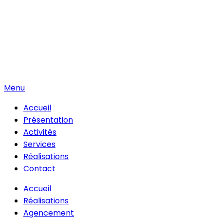
Menu
Accueil
Présentation
Activités
Services
Réalisations
Contact
Accueil
Réalisations
Agencement